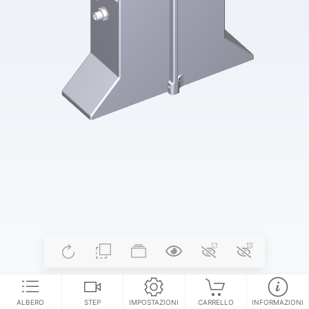
ALBERO
STEP
IMPOSTAZIONI
CARRELLO
INFORMAZIONI