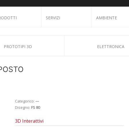
RODOTTI
SERVIZI
AMBIENTE
PROTOTIPI 3D
ELETTRONICA
 POSTO
Categorico:
---
Disegno:
FS 80
3D Interattivi