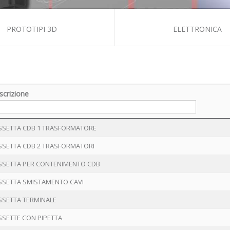
PROTOTIPI 3D
ELETTRONICA
scrizione
scrizione
SSETTA CDB 1 TRASFORMATORE
SSETTA CDB 2 TRASFORMATORI
SSETTA PER CONTENIMENTO CDB
SSETTA SMISTAMENTO CAVI
SSETTA TERMINALE
SSETTE CON PIPETTA