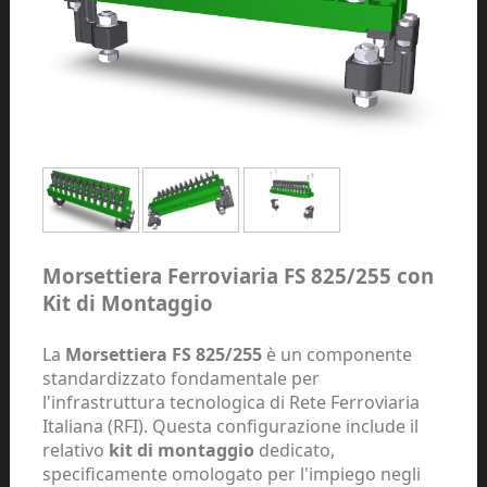
Morsettiera Ferroviaria FS 825/255 con
Kit di Montaggio
La
Morsettiera FS 825/255
è un componente
standardizzato fondamentale per
l'infrastruttura tecnologica di Rete Ferroviaria
Italiana (RFI). Questa configurazione include il
relativo
kit di montaggio
dedicato,
specificamente omologato per l'impiego negli