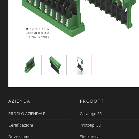
AZIENDA
PRODOTTI
PROFILO AZIENDALE
Catalogo FS
Certificazioni
Prototipi 3D
Dove siamo
Elettronica