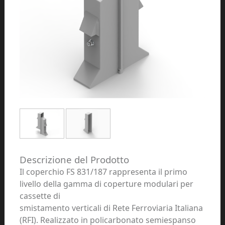
Descrizione del Prodotto
Il coperchio
FS 831/187
rappresenta il primo
livello della gamma di coperture modulari per
cassette di
smistamento verticali di Rete Ferroviaria Italiana
(RFI). Realizzato in
policarbonato
semiespanso